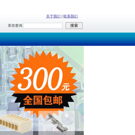
关于我们
|
联系我们
库存查询