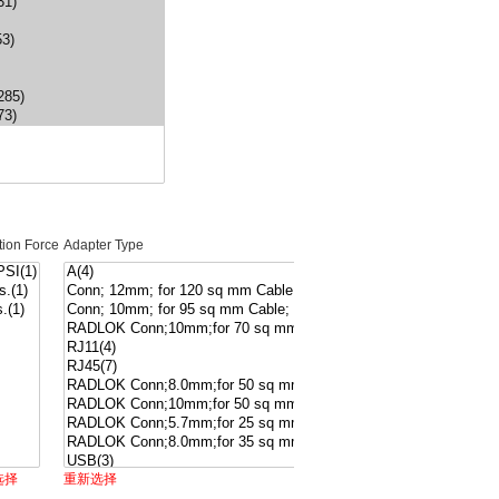
tion Force
Adapter Type
选择
重新选择