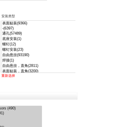
安装类型
工作温度
重新选择
重新选择