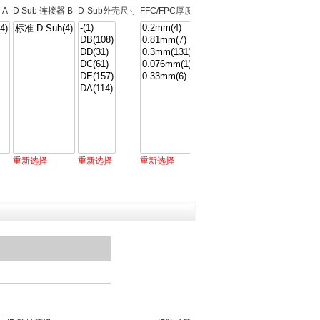
 A
D Sub 连接器 B
D-Sub外壳尺寸
FFC/FPC厚度
Inter系列连接器 A
Inter系列连接
重新选择
重新选择
重新选择
重新选择
重新选择