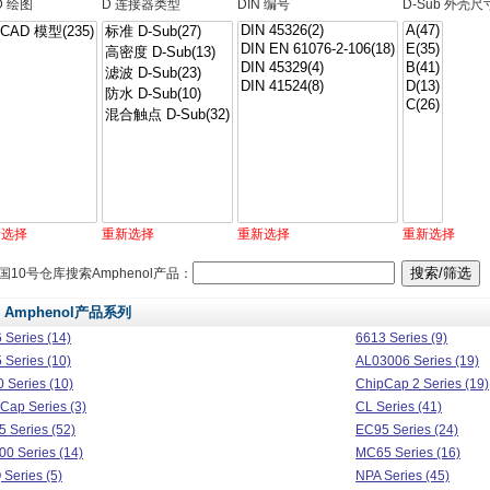
D 绘图
D 连接器类型
DIN 编号
D-Sub 外壳尺
新选择
重新选择
重新选择
重新选择
国10号仓库搜索Amphenol产品：
Amphenol产品系列
 Series (14)
6613 Series (9)
 Series (10)
AL03006 Series (19)
 Series (10)
ChipCap 2 Series (19)
Cap Series (3)
CL Series (41)
 Series (52)
EC95 Series (24)
0 Series (14)
MC65 Series (16)
Series (5)
NPA Series (45)