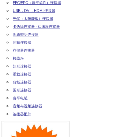
FFC/FPC（扁平柔性）连接器
USB，DVI，HDMI 连接器
光伏（太阳能板）连接器
卡边缘连接器 - 边缘板连接器
固态照明连接器
同轴连接器
存储器连接器
接线座
矩形连接器
重载连接器
背板连接器
圆形连接器
扁平电缆
音频与视频连接器
连接器配件