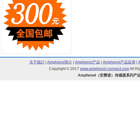
关于我们
|
Amphenol简介
|
Amphenol产品
|
Amphenol产品应用
|
Copyright © 2017
www.amphenol-connect.com
All R
Amphenol（安费诺）传感器系列产