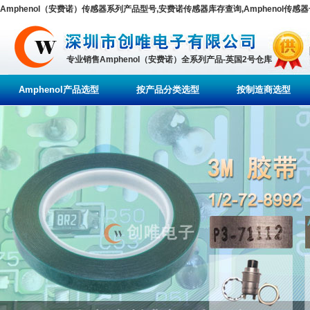
Amphenol（安费诺）传感器系列产品型号,安费诺传感器库存查询,Amphenol传感
专业销售Amphenol（安费诺）全系列产品-英国2号仓库
Amphenol产品选型
按产品分类选型
按制造商选型