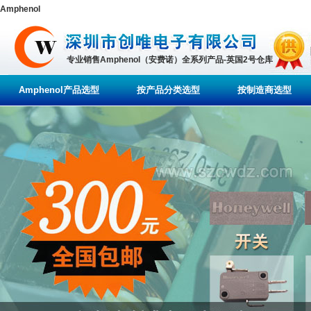
Amphenol
专业销售Amphenol（安费诺）全系列产品-英国2号仓库
Amphenol产品选型
按产品分类选型
按制造商选型