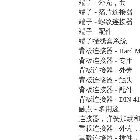
端子 - 外壳，套
端子 - 箔片连接器
端子 - 螺纹连接器
端子 - 配件
端子接线盒系统
背板连接器 - Hard M
背板连接器 - 专用
背板连接器 - 外壳
背板连接器 - 触头
背板连接器 - 配件
背板连接器 - DIN 41
触点 - 多用途
连接器，弹簧加载
重载连接器 - 外壳
重载连接器 - 插件