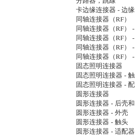
分路器，跳線
卡边缘连接器 - 边
同轴连接器（RF）
同轴连接器（RF） -
同轴连接器（RF） -
同轴连接器（RF） -
同轴连接器（RF） -
固态照明连接器
固态照明连接器 - 
固态照明连接器 - 
圆形连接器
圆形连接器 - 后壳
圆形连接器 - 外壳
圆形连接器 - 触头
圆形连接器 - 适配器