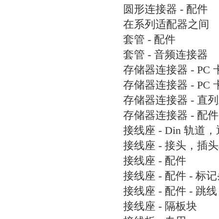
圆形连接器 - 配件
在系列适配器之间
套管 - 配件
套管 - 音频连接器
存储器连接器 - PC 
存储器连接器 - PC
存储器连接器 - 直
存储器连接器 - 配件
接线座 - Din 轨道
接线座 - 接头，插
接线座 - 配件
接线座 - 配件 - 标
接线座 - 配件 - 跳线
接线座 - 隔板块