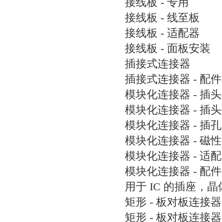
接线板 - 专用
接线板 - 线至板
接线板 - 适配器
接线板 - 面板安装
插接式连接器
插接式连接器 - 配件
模块化连接器 - 插头
模块化连接器 - 插
模块化连接器 - 插孔
模块化连接器 - 磁
模块化连接器 - 适
模块化连接器 - 配件
用于 IC 的插座，
矩形 - 板对板连接器
矩形 - 板对板连接器