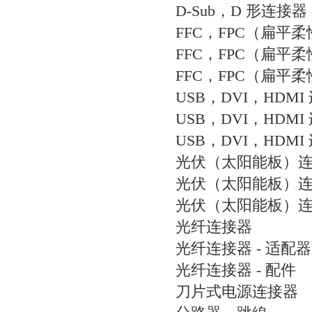
D-Sub，D 形连接器 
FFC，FPC（扁平
FFC，FPC（扁平柔
FFC，FPC（扁平柔
USB，DVI，HDMI
USB，DVI，HDMI
USB，DVI，HDMI
光伏（太阳能板）
光伏（太阳能板）连接
光伏（太阳能板）连接
光纤连接器
光纤连接器 - 适配器
光纤连接器 - 配件
刀片式电源连接器