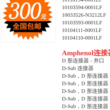
10103594-0001LF
10033526-N3212LF
10103593-0001LF
10104111-0001LF
10104110-0001LF
Amphenol
D 形连接器 - 并口
D-Sub 连接器
D-Sub，D 形连接器
D-Sub，D 形连接器 
D-Sub，D 形连接器 
D-Sub，D 形连接器
D-Sub，D 形连接器 