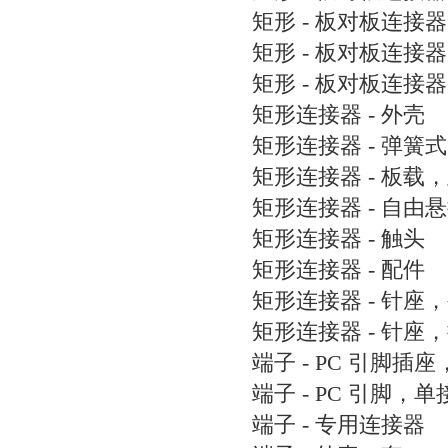
矩形 - 板对板连接器 
矩形 - 板对板连接
矩形 - 板对板连接
矩形连接器 - 外壳
矩形连接器 - 弹簧式
矩形连接器 - 板载
矩形连接器 - 自由
矩形连接器 - 触头
矩形连接器 - 配件
矩形连接器 - 针座
矩形连接器 - 针座
端子 - PC 引脚插
端子 - PC 引脚，
端子 - 专用连接器