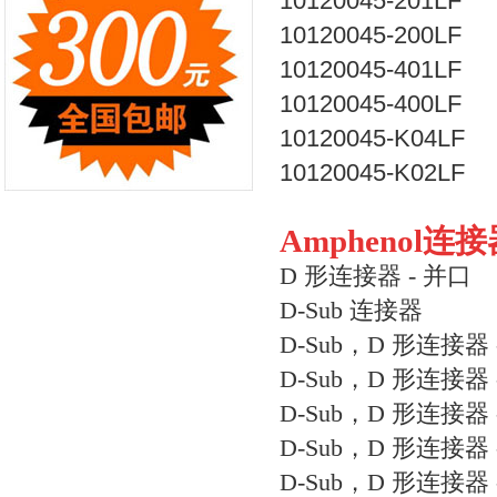
10120045-201LF
10120045-200LF
10120045-401LF
10120045-400LF
10120045-K04LF
10120045-K02LF
Amphenol
D 形连接器 - 并口
D-Sub 连接器
D-Sub，D 形连接器
D-Sub，D 形连接器 
D-Sub，D 形连接器 
D-Sub，D 形连接器
D-Sub，D 形连接器 