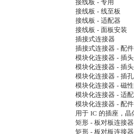
接线板 - 专用
接线板 - 线至板
接线板 - 适配器
接线板 - 面板安装
插接式连接器
插接式连接器 - 配件
模块化连接器 - 插头
模块化连接器 - 插
模块化连接器 - 插孔
模块化连接器 - 磁
模块化连接器 - 适
模块化连接器 - 配件
用于 IC 的插座，
矩形 - 板对板连接器
矩形 - 板对板连接器