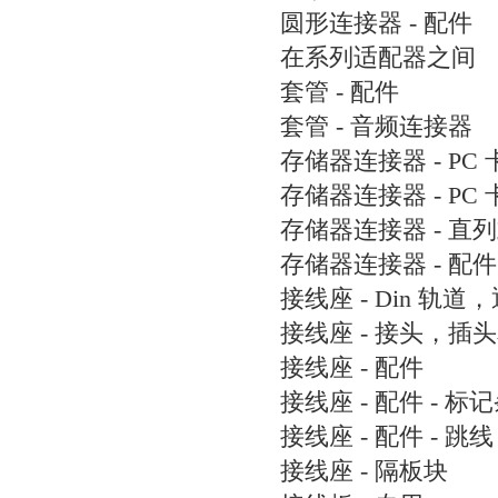
圆形连接器 - 配件
在系列适配器之间
套管 - 配件
套管 - 音频连接器
存储器连接器 - PC 
存储器连接器 - PC
存储器连接器 - 直
存储器连接器 - 配件
接线座 - Din 轨道
接线座 - 接头，插
接线座 - 配件
接线座 - 配件 - 标
接线座 - 配件 - 跳线
接线座 - 隔板块