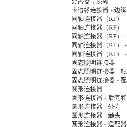
分路器，跳線
卡边缘连接器 - 边
同轴连接器（RF）
同轴连接器（RF） -
同轴连接器（RF） -
同轴连接器（RF） -
同轴连接器（RF） -
固态照明连接器
固态照明连接器 - 
固态照明连接器 - 
圆形连接器
圆形连接器 - 后壳
圆形连接器 - 外壳
圆形连接器 - 触头
圆形连接器 - 适配器