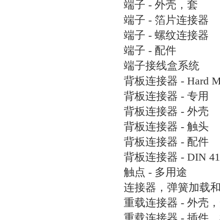
端子 - 外壳，套
端子 - 箔片连接器
端子 - 螺纹连接器
端子 - 配件
端子接线盒系统
背板连接器 - Hard M
背板连接器 - 专用
背板连接器 - 外壳
背板连接器 - 触头
背板连接器 - 配件
背板连接器 - DIN 41
触点 - 多用途
连接器，弹簧加载
重载连接器 - 外壳
重载连接器 - 插件