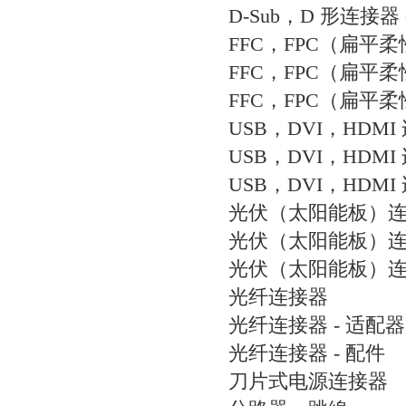
D-Sub，D 形连接器 
FFC，FPC（扁平
FFC，FPC（扁平柔
FFC，FPC（扁平柔
USB，DVI，HDMI
USB，DVI，HDMI
USB，DVI，HDMI
光伏（太阳能板）
光伏（太阳能板）连接
光伏（太阳能板）连接
光纤连接器
光纤连接器 - 适配器
光纤连接器 - 配件
刀片式电源连接器