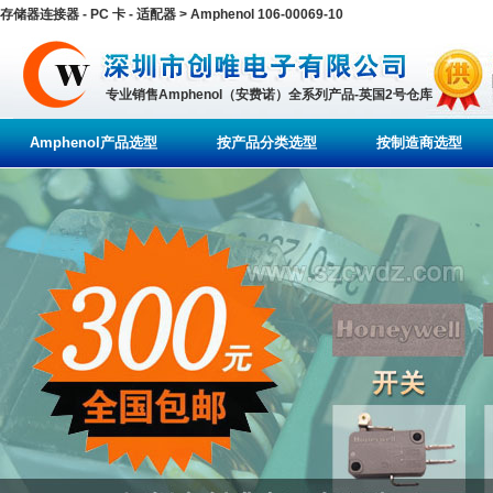
存储器连接器 - PC 卡 - 适配器 > Amphenol 106-00069-10
专业销售Amphenol（安费诺）全系列产品-英国2号仓库
Amphenol产品选型
按产品分类选型
按制造商选型