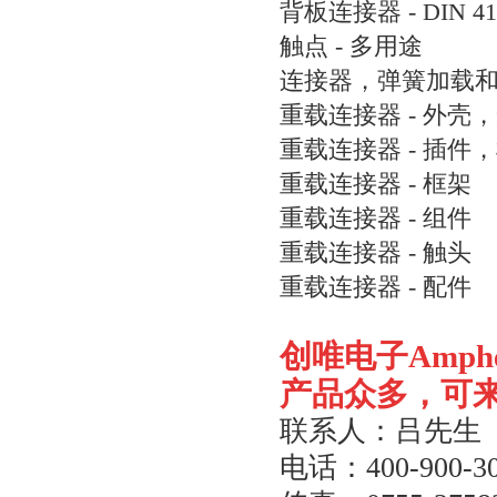
背板连接器 - DIN 41
触点 - 多用途
连接器，弹簧加载
重载连接器 - 外壳
重载连接器 - 插件
重载连接器 - 框架
重载连接器 - 组件
重载连接器 - 触头
重载连接器 - 配件
创唯电子
Amph
产品众多，可
联系人：吕先生
电话：
400-900-3