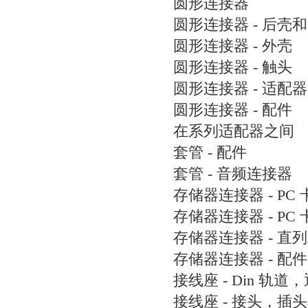
圆形连接器
圆形连接器 - 后壳
圆形连接器 - 外壳
圆形连接器 - 触头
圆形连接器 - 适配器
圆形连接器 - 配件
在系列适配器之间
套管 - 配件
套管 - 音频连接器
存储器连接器 - PC 
存储器连接器 - PC
存储器连接器 - 直
存储器连接器 - 配件
接线座 - Din 轨道
接线座 - 接头，插