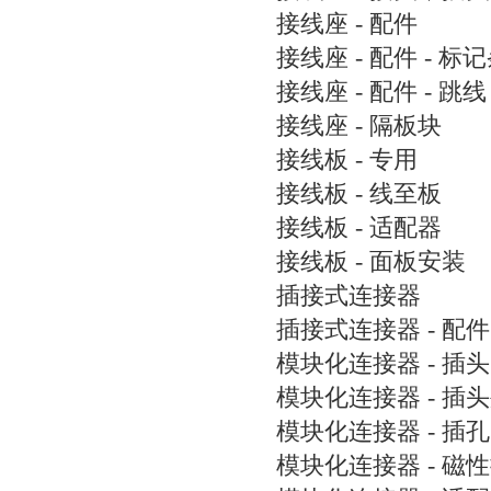
接线座 - 配件
接线座 - 配件 - 标
接线座 - 配件 - 跳线
接线座 - 隔板块
接线板 - 专用
接线板 - 线至板
接线板 - 适配器
接线板 - 面板安装
插接式连接器
插接式连接器 - 配件
模块化连接器 - 插头
模块化连接器 - 插
模块化连接器 - 插孔
模块化连接器 - 磁