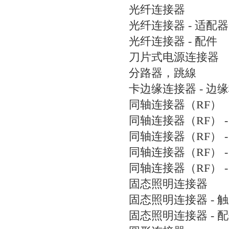
光纤连接器
光纤连接器 - 适配器
光纤连接器 - 配件
刀片式电源连接器
分路器，跳線
卡边缘连接器 - 边
同轴连接器（RF）
同轴连接器（RF） -
同轴连接器（RF） -
同轴连接器（RF） -
同轴连接器（RF） -
固态照明连接器
固态照明连接器 - 
固态照明连接器 - 