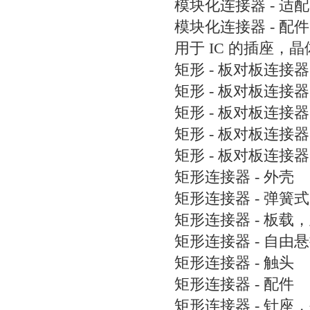
模块化连接器 - 适
模块化连接器 - 配件
用于 IC 的插座，
矩形 - 板对板连接器
矩形 - 板对板连接器
矩形 - 板对板连接器 
矩形 - 板对板连接
矩形 - 板对板连接
矩形连接器 - 外壳
矩形连接器 - 弹簧式
矩形连接器 - 板载
矩形连接器 - 自由
矩形连接器 - 触头
矩形连接器 - 配件
矩形连接器 - 针座