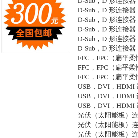
D-Sub，D 形连接器
D-Sub，D 形连接器 
D-Sub，D 形连接器 
D-Sub，D 形连接器
D-Sub，D 形连接器 
D-Sub，D 形连接器 
FFC，FPC（扁平
FFC，FPC（扁平柔
FFC，FPC（扁平柔
USB，DVI，HDMI
USB，DVI，HDMI
USB，DVI，HDMI
光伏（太阳能板）
光伏（太阳能板）连接
光伏（太阳能板）连接