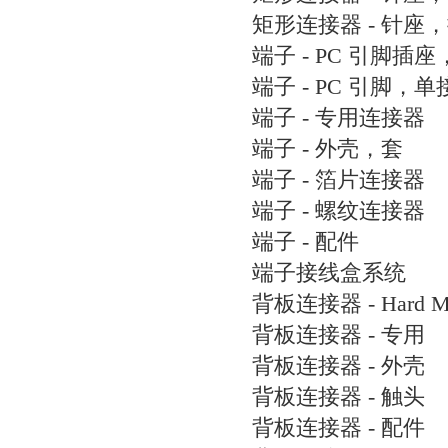
矩形连接器 - 针座
端子 - PC 引脚插
端子 - PC 引脚，
端子 - 专用连接器
端子 - 外壳，套
端子 - 箔片连接器
端子 - 螺纹连接器
端子 - 配件
端子接线盒系统
背板连接器 - Hard M
背板连接器 - 专用
背板连接器 - 外壳
背板连接器 - 触头
背板连接器 - 配件