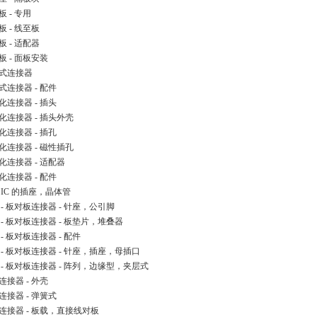
板 - 专用
板 - 线至板
板 - 适配器
板 - 面板安装
式连接器
式连接器 - 配件
化连接器 - 插头
化连接器 - 插头外壳
化连接器 - 插孔
化连接器 - 磁性插孔
化连接器 - 适配器
化连接器 - 配件
 IC 的插座，晶体管
 - 板对板连接器 - 针座，公引脚
 - 板对板连接器 - 板垫片，堆叠器
 - 板对板连接器 - 配件
 - 板对板连接器 - 针座，插座，母插口
 - 板对板连接器 - 阵列，边缘型，夹层式
连接器 - 外壳
连接器 - 弹簧式
连接器 - 板载，直接线对板