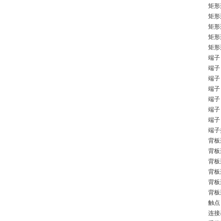
矩形
矩形
矩形
矩形
矩形
端子
端子
端子
端子
端子
端子
端子 
端子
背板连
背板
背板
背板
背板
背板连
触点
连接