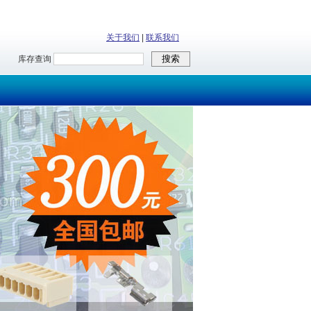
关于我们
|
联系我们
库存查询