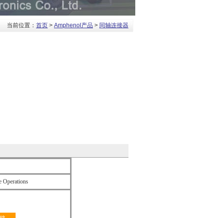
当前位置：
首页
>
Amphenol产品
>
同轴连接器
 Operations