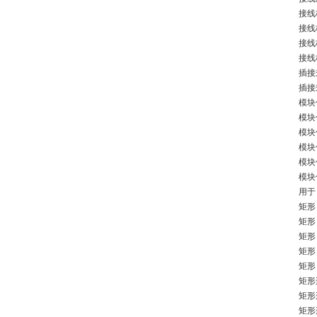
接线
接线
接线
接线
插接
插接
模块
模块
模块
模块
模块
模块
用于
矩形
矩形
矩形
矩形
矩形
矩形
矩形
矩形