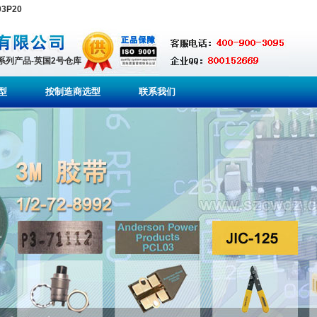
3P20
全系列产品-英国2号仓库
型
按制造商选型
联系我们