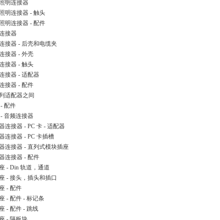
照明连接器
照明连接器 - 触头
照明连接器 - 配件
连接器
连接器 - 后壳和电缆夹
连接器 - 外壳
连接器 - 触头
连接器 - 适配器
连接器 - 配件
列适配器之间
- 配件
 - 音频连接器
连接器 - PC 卡 - 适配器
器连接器 - PC 卡插槽
器连接器 - 直列式模块插座
器连接器 - 配件
 - Din 轨道，通道
座 - 接头，插头和插口
座 - 配件
 - 配件 - 标记条
 - 配件 - 跳线
座 - 隔板块