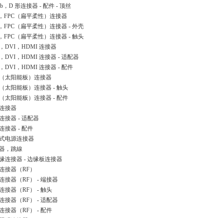
ub，D 形连接器 - 配件 - 顶丝
C，FPC（扁平柔性）连接器
C，FPC（扁平柔性）连接器 - 外壳
C，FPC（扁平柔性）连接器 - 触头
B，DVI，HDMI 连接器
，DVI，HDMI 连接器 - 适配器
，DVI，HDMI 连接器 - 配件
（太阳能板）连接器
（太阳能板）连接器 - 触头
（太阳能板）连接器 - 配件
连接器
连接器 - 适配器
连接器 - 配件
式电源连接器
器，跳線
缘连接器 - 边缘板连接器
连接器（RF）
连接器（RF） - 端接器
连接器（RF） - 触头
连接器（RF） - 适配器
连接器（RF） - 配件